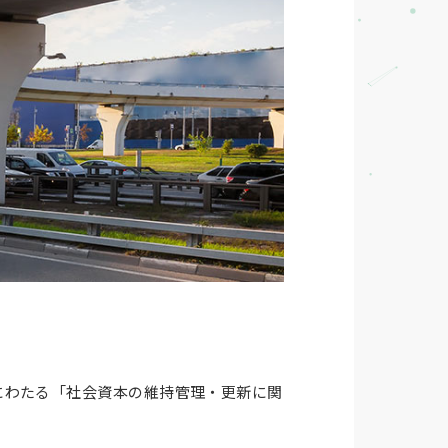
にわたる「社会資本の維持管理・更新に関