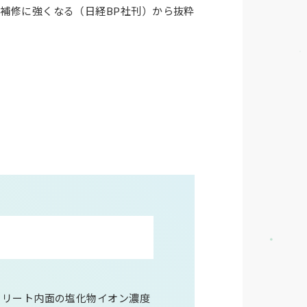
・補修に強くなる（日経BP社刊）から抜粋
クリート内面の塩化物イオン濃度