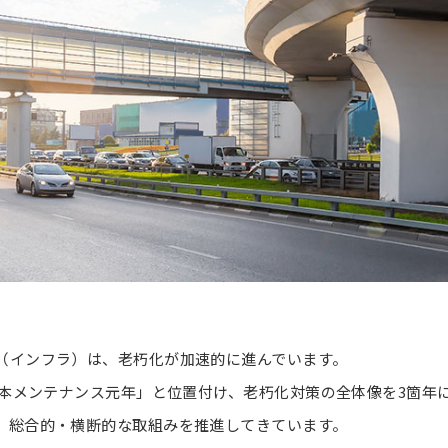
（インフラ）は、老朽化が加速的に進んでいます。
資本メンテナンス元年」と位置付け、老朽化対策の全体像を3箇年
、総合的・横断的な取組みを推進してきています。