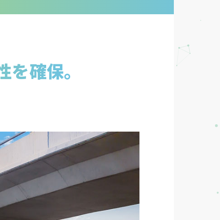
性を確保。