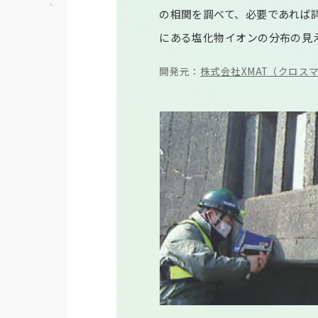
の相関を調べて、必要であれば詳細
にある塩化物イオンの分布の見
開発元：
株式会社XMAT（クロス