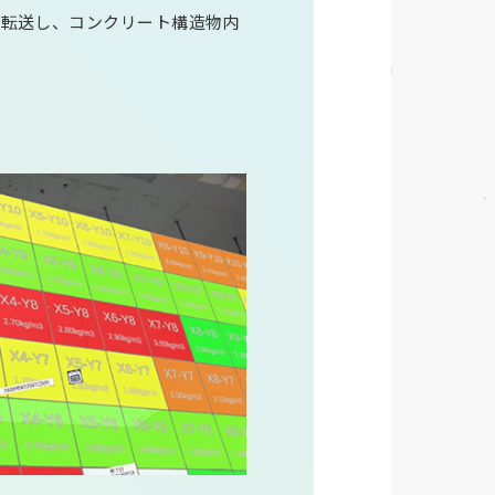
®へ転送し、コンクリート構造物内