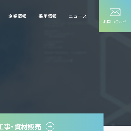
企業情報
採用情報
ニュース
お問い合わせ
工事・
資材販売