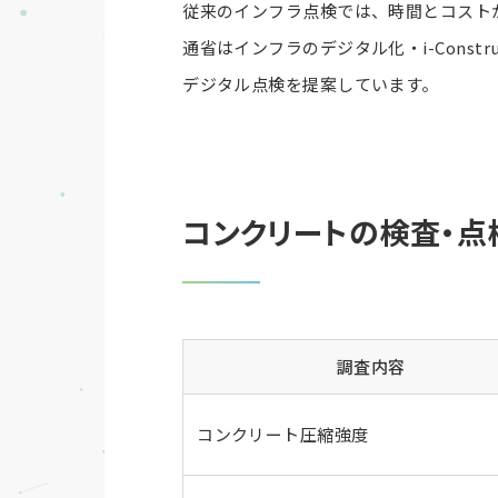
従来のインフラ点検では、時間とコスト
通省はインフラのデジタル化・i-Cons
デジタル点検を提案しています。
コンクリートの検査・点
調査内容
コンクリート圧縮強度