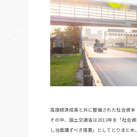
高度経済成長と共に整備された社会資本
その中、国土交通省は2013年を「社会
し当面講ずべき措置」としてとりまとめ