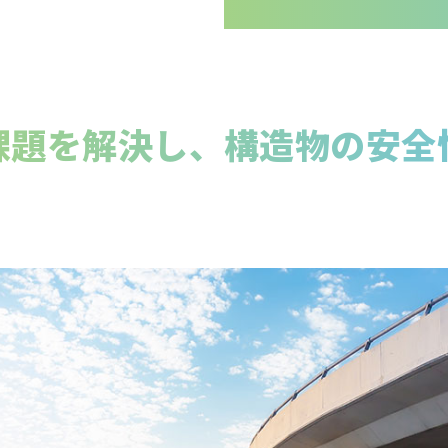
課題を解決し、構造物の安全