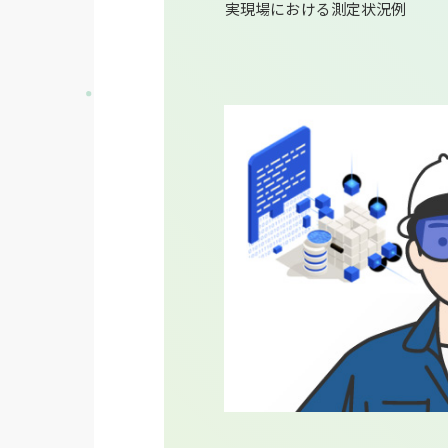
実現場における測定状況例