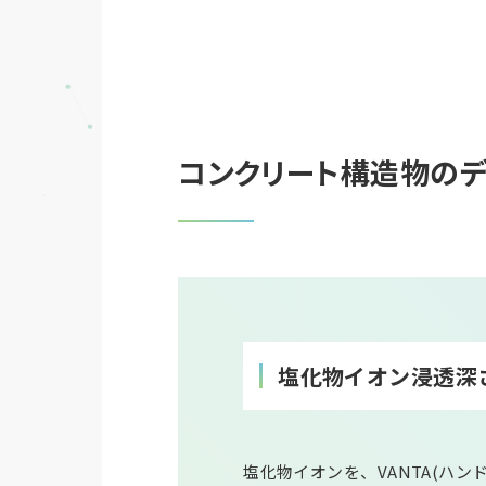
コンクリート構造物のデ
塩化物イオン浸透深
塩化物イオンを、VANTA(ハ