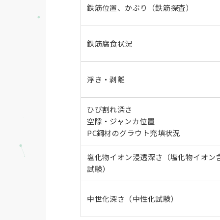
鉄筋位置、かぶり（鉄筋探査）
鉄筋腐食状況
浮き・剥離
ひび割れ深さ
空隙・ジャンカ位置
PC鋼材のグラウト充填状況
塩化物イオン浸透深さ（塩化物イオン
試験）
中世化深さ（中性化試験）