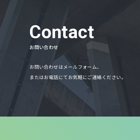
Contact
お問い合わせ
お問い合わせはメールフォーム、
またはお電話にてお気軽にご連絡ください。