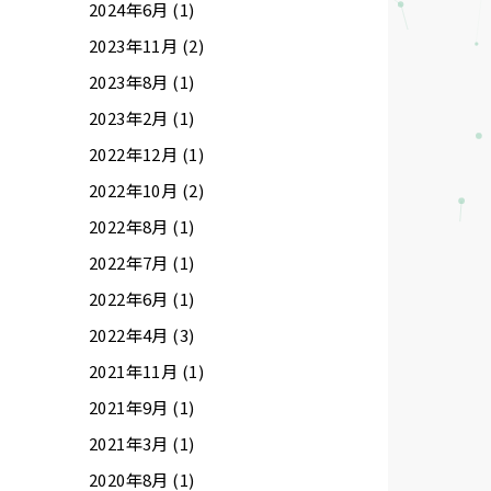
2024年6月 (1)
2023年11月 (2)
2023年8月 (1)
2023年2月 (1)
2022年12月 (1)
2022年10月 (2)
2022年8月 (1)
2022年7月 (1)
2022年6月 (1)
2022年4月 (3)
2021年11月 (1)
2021年9月 (1)
2021年3月 (1)
2020年8月 (1)