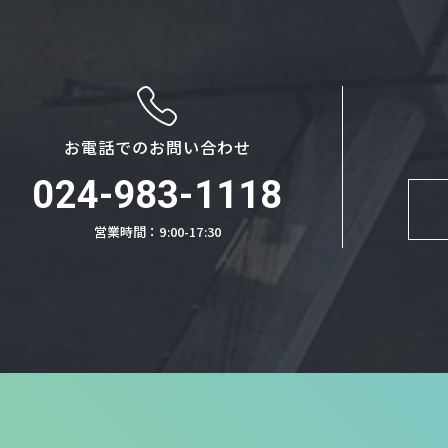
お電話でのお問い合わせ
024-983-1118
営業時間：9:00-17:30