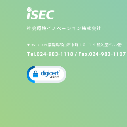
社会環境イノベーション株式会社
〒963-8004 福島県郡山市中町１０−１４ 和久屋ビル2階
Tel.024-983-1118 / Fax.024-983-1107