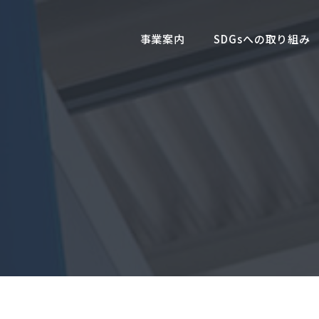
事業案内
SDGsへの取り組み