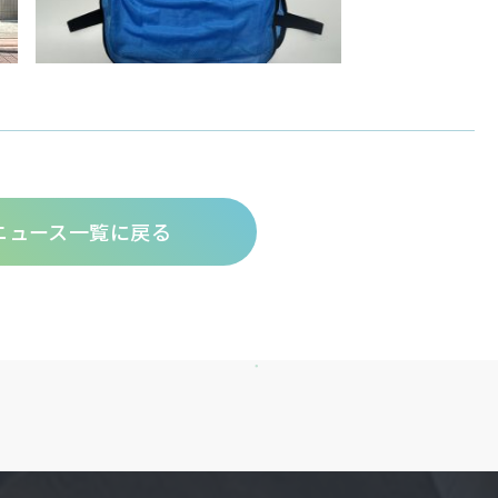
ニュース一覧に戻る