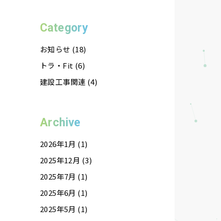
Category
お知らせ (18)
トラ・Fit (6)
建設工事関連 (4)
Archive
2026年1月 (1)
2025年12月 (3)
2025年7月 (1)
2025年6月 (1)
2025年5月 (1)