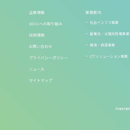
企業情報
事業案内
社会インフラ事業
SDGsへの取り組み
蓄電池・太陽光発電事業
採用情報
環境・資源事業
お問い合わせ
ICTソリューション事業
プライバシーポリシー
ニュース
サイトマップ
Copyright