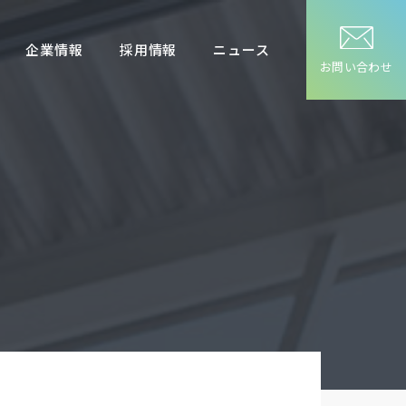
企業情報
採用情報
ニュース
お問い合わせ