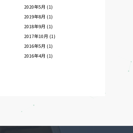
2020年5月 (1)
2019年8月 (1)
2018年9月 (1)
2017年10月 (1)
2016年5月 (1)
2016年4月 (1)