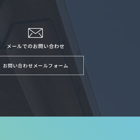
メールでのお問い合わせ
お問い合わせメールフォーム