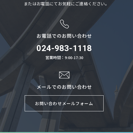
またはお電話にてお気軽にご連絡ください。
お電話でのお問い合わせ
024-983-1118
営業時間：9:00-17:30
メールでのお問い合わせ
お問い合わせメールフォーム