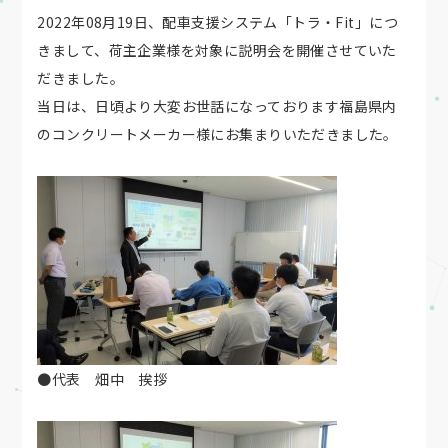
2022年08月19日、配車支援システム「トラ・Fit」につ
きまして、荷主企業様を対象に説明会を開催させていた
だきました。
当日は、日頃より大変お世話になっております福島県内
のコンクリートメーカー様にお集まりいただきました。
●代表 畑中 挨拶