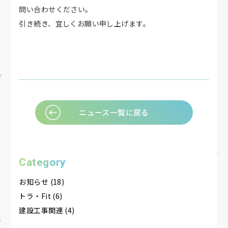
問い合わせください。
引き続き、宜しくお願い申し上げます。
ニュース一覧に戻る
Category
お知らせ (18)
トラ・Fit (6)
建設工事関連 (4)