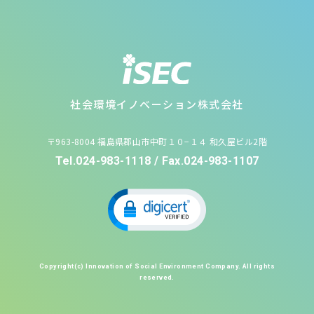
社会環境イノベーション株式会社
〒963-8004 福島県郡山市中町１０−１４ 和久屋ビル2階
Tel.024-983-1118 / Fax.024-983-1107
Copyright(c) Innovation of Social Environment Company. All rights
reserved.