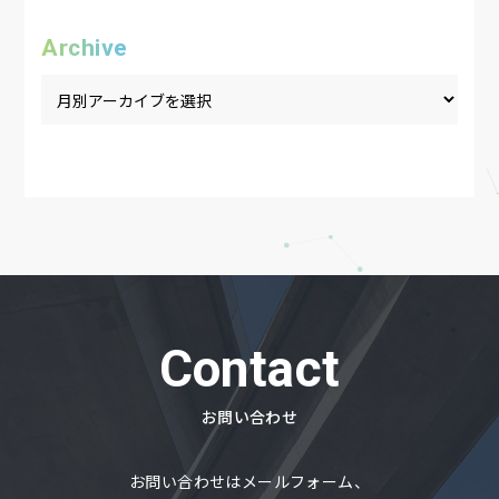
Archive
Contact
お問い合わせ
お問い合わせはメールフォーム、