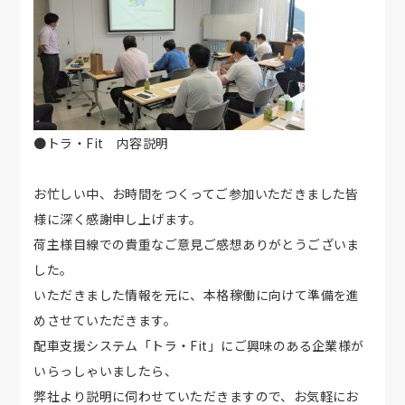
●トラ・Fit 内容説明
お忙しい中、お時間をつくってご参加いただきました皆
様に深く感謝申し上げます。
荷主様目線での貴重なご意見ご感想ありがとうございま
した。
いただきました情報を元に、本格稼働に向けて準備を進
めさせていただきます。
配車支援システム「トラ・Fit」にご興味のある企業様が
いらっしゃいましたら、
弊社より説明に伺わせていただきますので、お気軽にお