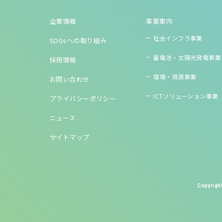
企業情報
事業案内
社会インフラ事業
SDGsへの取り組み
蓄電池・太陽光発電事業
採用情報
環境・資源事業
お問い合わせ
ICTソリューション事業
プライバシーポリシー
ニュース
サイトマップ
Copyright