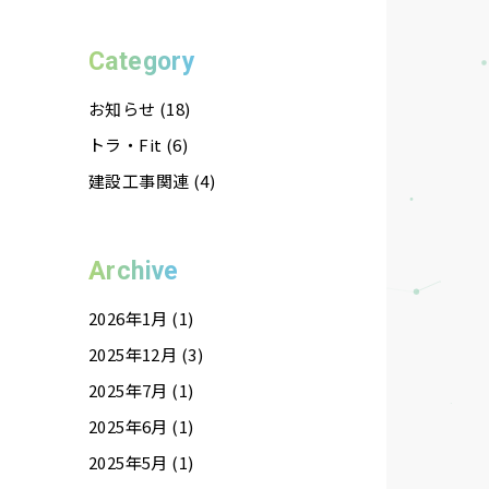
Category
お知らせ (18)
トラ・Fit (6)
建設工事関連 (4)
Archive
2026年1月 (1)
2025年12月 (3)
2025年7月 (1)
2025年6月 (1)
2025年5月 (1)