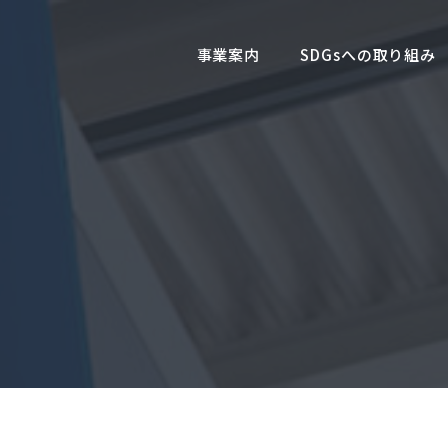
事業案内
SDGsへの取り組み