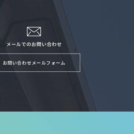
メールでのお問い合わせ
お問い合わせメールフォーム