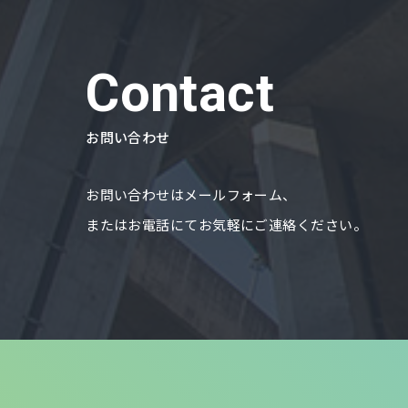
Contact
お問い合わせ
お問い合わせはメールフォーム、
またはお電話にてお気軽にご連絡ください。