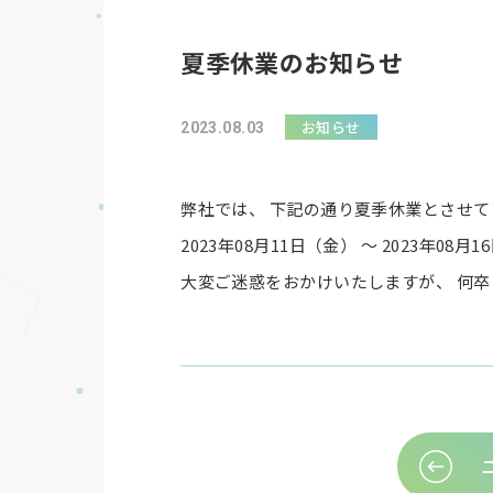
夏季休業のお知らせ
お知らせ
2023.08.03
弊社では、 下記の通り夏季休業とさせ
2023年08月11日（金） ～ 2023年08月
大変ご迷惑をおかけいたしますが、 何