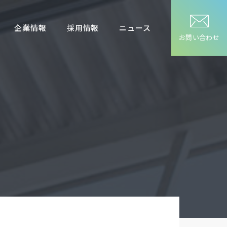
企業情報
採用情報
ニュース
お問い合わせ