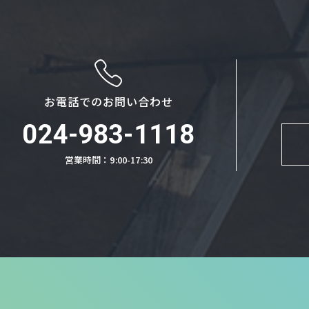
お電話でのお問い合わせ
024-983-1118
営業時間：9:00-17:30