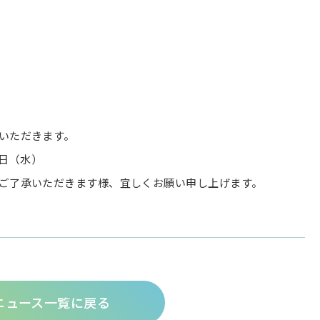
ていただきます。
16日（水）
卒ご了承いただきます様、宜しくお願い申し上げます。
ニュース一覧に戻る