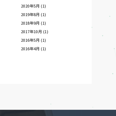
2020年5月 (1)
2019年8月 (1)
2018年9月 (1)
2017年10月 (1)
2016年5月 (1)
2016年4月 (1)