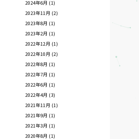
2024年6月 (1)
2023年11月 (2)
2023年8月 (1)
2023年2月 (1)
2022年12月 (1)
2022年10月 (2)
2022年8月 (1)
2022年7月 (1)
2022年6月 (1)
2022年4月 (3)
2021年11月 (1)
2021年9月 (1)
2021年3月 (1)
2020年8月 (1)