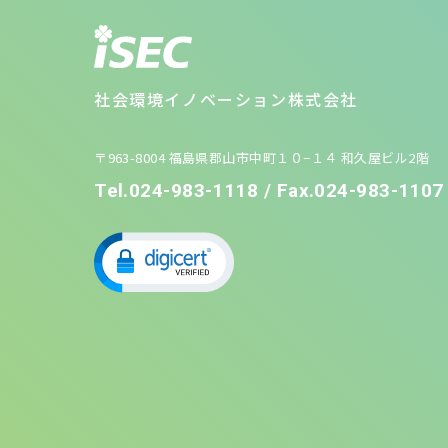
社会環境イノベーション株式会社
〒963-8004 福島県郡山市中町１０−１４ 和久屋ビル2階
Tel.024-983-1118 / Fax.024-983-1107